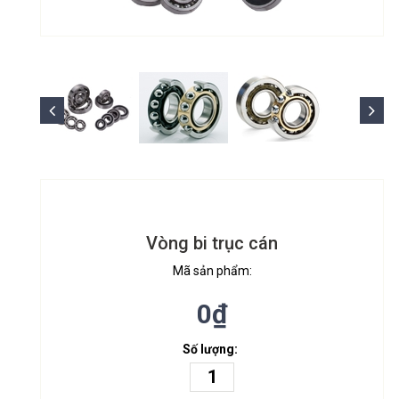
Vòng bi trục cán
Mã sản phẩm:
0₫
Số lượng: