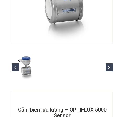
Cảm biến lưu lượng – OPTIFLUX 5000
Sensor