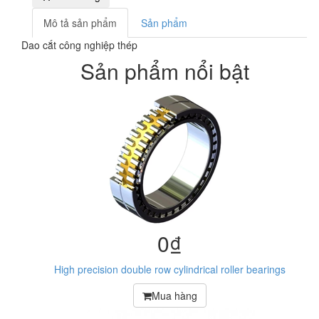
Mô tả sản phẩm
Sản phẩm
Dao cắt công nghiệp thép
Sản phẩm nổi bật
0₫
High precision double row cylindrical roller bearings
Mua hàng