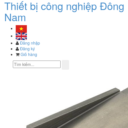
Thiết bị công nghiệp Đông
Nam
Đăng nhập
Đăng ký
Giỏ hàng
Toggle
navigation