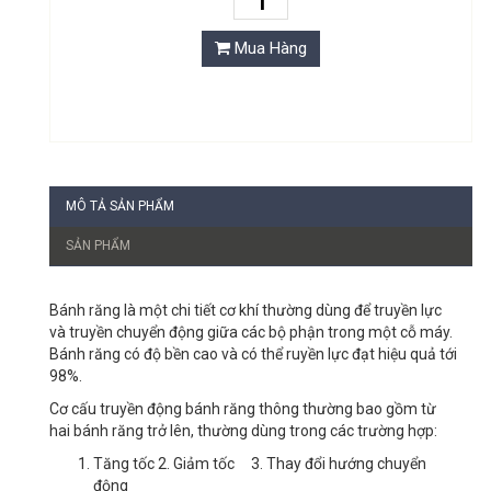
Mua Hàng
MÔ TẢ SẢN PHẨM
SẢN PHẨM
Bánh răng là một chi tiết cơ khí thường dùng để truyền lực
và truyền chuyển động giữa các bộ phận trong một cỗ máy.
Bánh răng có độ bền cao và có thể ruyền lực đạt hiệu quả tới
98%.
Cơ cấu truyền động bánh răng thông thường bao gồm từ
hai bánh răng trở lên, thường dùng trong các trường hợp:
Tăng tốc 2. Giảm tốc 3. Thay đổi hướng chuyển
động